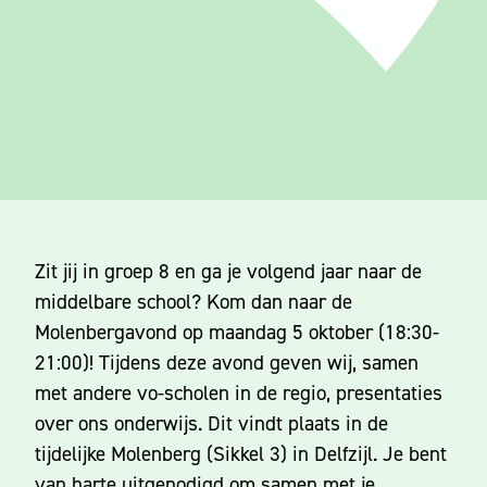
Zit jij in groep 8 en ga je volgend jaar naar de
middelbare school? Kom dan naar de
Molenbergavond op maandag 5 oktober (18:30-
21:00)! Tijdens deze avond geven wij, samen
met andere vo-scholen in de regio, presentaties
over ons onderwijs. Dit vindt plaats in de
tijdelijke Molenberg (Sikkel 3) in Delfzijl. Je bent
van harte uitgenodigd om samen met je