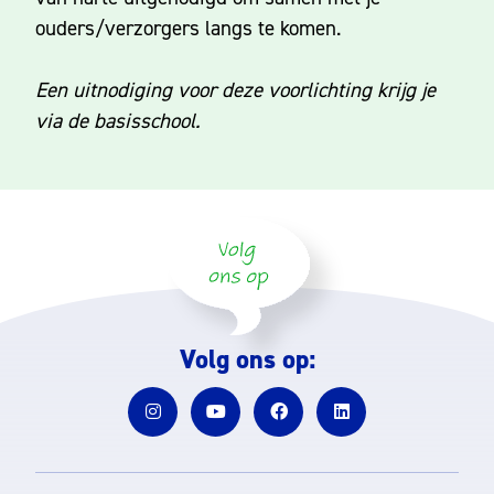
ouders/verzorgers langs te komen.
Een uitnodiging voor deze voorlichting krijg je
via de basisschool.
Volg ons op: