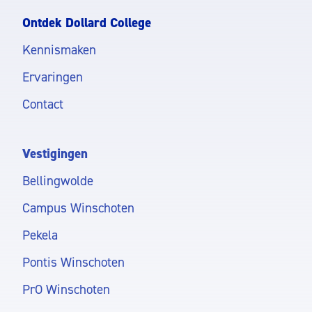
Ontdek Dollard College
Kennismaken
Ervaringen
Contact
Vestigingen
Bellingwolde
Campus Winschoten
Pekela
Pontis Winschoten
PrO Winschoten